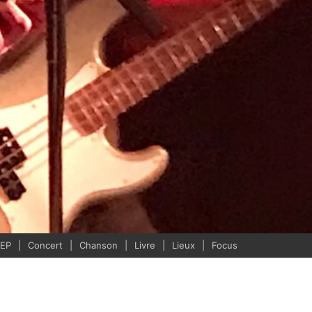
/EP
Concert
Chanson
Livre
Lieux
Focus