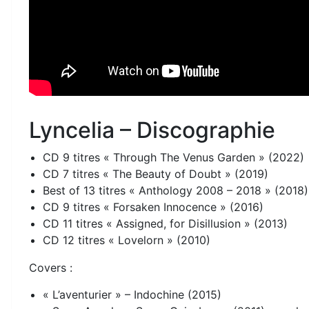
Lyncelia – Discographie
CD 9 titres « Through The Venus Garden » (2022)
CD 7 titres « The Beauty of Doubt » (2019)
Best of 13 titres « Anthology 2008 – 2018 » (2018)
CD 9 titres « Forsaken Innocence » (2016)
CD 11 titres « Assigned, for Disillusion » (2013)
CD 12 titres « Lovelorn » (2010)
Covers :
« L’aventurier » – Indochine (2015)