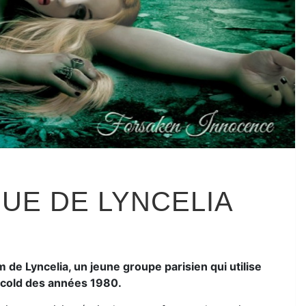
UE DE LYNCELIA
 de Lyncelia, un jeune groupe parisien qui utilise
/cold des années 1980.