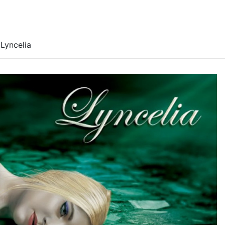
Lyncelia